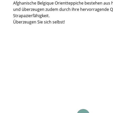
Afghanische Belgique Orientteppiche bestehen aus 
und überzeugen zudem durch ihre hervorragende Q
Strapazierfähigkeit.
Überzeugen Sie sich selbst!