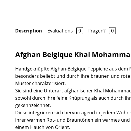
Description
Evaluations
0
Fragen?
0
Afghan Belgique Khal Mohammad
Handgeknüpfte Afghan-Belgique Teppiche aus dem 
besonders beliebt und durch ihre braunen und rot
Muster charakterisiert.
Sie sind eine Unterart afghanischer Khal Mohammad
sowohl durch ihre feine Knüpfung als auch durch ihr
gekennzeichnet.
Diese integrieren sich hervorragend in jedem Wohns
ihrer warmen Rot- und Brauntönen ein warmes und 
einem Hauch von Orient.