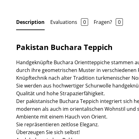
Description
Evaluations
0
Fragen?
0
Pakistan Buchara Teppich
Handgeknüpfte Buchara Orientteppiche stammen au
durch ihre geometrischen Muster in verschiedenen 
Knüpftechnik nach alter Tradition turkmenischer N
Sie werden aus hochwertiger Schurwolle handgeknü
Qualität und hohe Strapazierfähigkeit.
Der pakistanische Buchara Teppich integriert sich 
modernen als auch im orientalischen Wohnstil und s
Ambiente mit einem Hauch von Orient.
Sie repräsentieren zeitlose Eleganz.
Überzeugen Sie sich selbst!