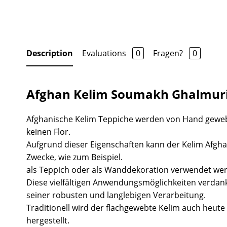
Description
Evaluations
0
Fragen?
0
Afghan Kelim Soumakh Ghalmuri
Afghanische Kelim Teppiche werden von Hand gewe
keinen Flor.
Aufgrund dieser Eigenschaften kann der Kelim Afgha
Zwecke, wie zum Beispiel.
als Teppich oder als Wanddekoration verwendet we
Diese vielfältigen Anwendungsmöglichkeiten verdank
seiner robusten und langlebigen Verarbeitung.
Traditionell wird der flachgewebte Kelim auch heute 
hergestellt.