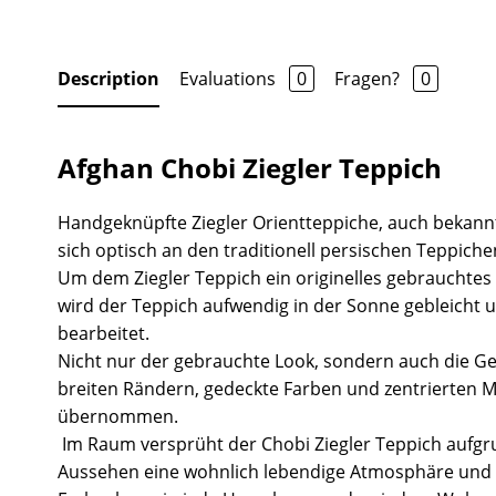
Description
Evaluations
0
Fragen?
0
Afghan Chobi Ziegler Teppich
Handgeknüpfte Ziegler Orientteppiche, auch bekannt
sich optisch an den traditionell persischen Teppiche
Um dem Ziegler Teppich ein originelles gebrauchtes
wird der Teppich aufwendig in der Sonne gebleicht 
bearbeitet.
Nicht nur der gebrauchte Look, sondern auch die Ge
breiten Rändern, gedeckte Farben und zentrierten 
übernommen.
Im Raum versprüht der Chobi Ziegler Teppich aufgr
Aussehen eine wohnlich lebendige Atmosphäre und 