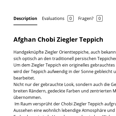
Description
Evaluations
0
Fragen?
0
Afghan Chobi Ziegler Teppich
Handgeknüpfte Ziegler Orientteppiche, auch bekannt
sich optisch an den traditionell persischen Teppiche
Um dem Ziegler Teppich ein originelles gebrauchtes
wird der Teppich aufwendig in der Sonne gebleicht 
bearbeitet.
Nicht nur der gebrauchte Look, sondern auch die Ge
breiten Rändern, gedeckte Farben und zentrierten 
übernommen.
Im Raum versprüht der Chobi Ziegler Teppich aufgr
Aussehen eine wohnlich lebendige Atmosphäre und 