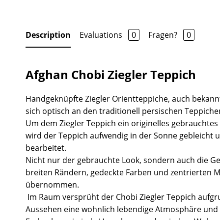
Description
Evaluations
0
Fragen?
0
Afghan Chobi Ziegler Teppich
Handgeknüpfte Ziegler Orientteppiche, auch bekannt
sich optisch an den traditionell persischen Teppiche
Um dem Ziegler Teppich ein originelles gebrauchtes
wird der Teppich aufwendig in der Sonne gebleicht 
bearbeitet.
Nicht nur der gebrauchte Look, sondern auch die Ge
breiten Rändern, gedeckte Farben und zentrierten 
übernommen.
Im Raum versprüht der Chobi Ziegler Teppich aufgr
Aussehen eine wohnlich lebendige Atmosphäre und 